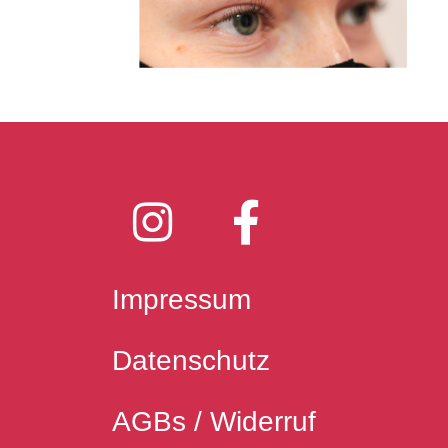
Impressum
Datenschutz
AGB
s / Widerruf